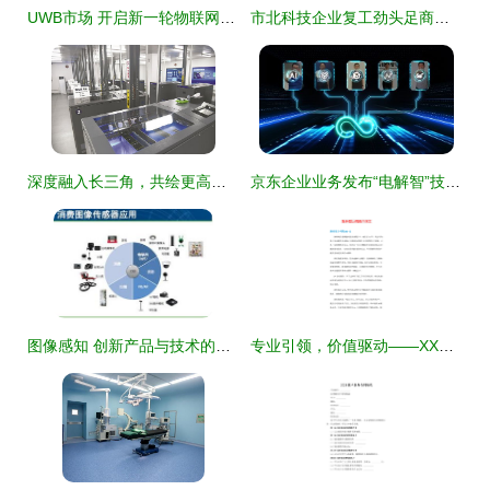
UWB市场 开启新一轮物联网终端技术生态格局
市北科技企业复工劲头足商贸龙头线上拓展新市场
深度融入长三角，共绘更高质量一体化技术服务新蓝图
京东企业业务发布“电解智”技术服务品牌 综合性解决方案赋能技术产品落地
图像感知 创新产品与技术的视觉革命
专业引领，价值驱动——XX技术咨询公司简介