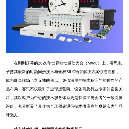
在刚刚落幕的2026年世界移动通信大会（MWC）上，赛思电
子携其最新的时频同步技术与全栈SILC语音解决方案惊艳亮相，
成为展会现场当之无愧的焦点。凭借深厚的技术积淀与前瞻性的产
品布局，赛思不仅吸引了全球运营商、设备商及行业专家的密集关
注，其以客户为中心的技术服务体系更是获得了与会者的一致高度
评价，充分彰显了其作为全球领先通信技术供应商的卓越实力与品
牌魅力。