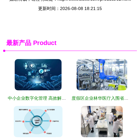
更新时间：2026-08-08 18:21:15
最新产品
Product
中小企业数字化管理 高效解决方案与实操技术咨询指南
度假区企业林华医疗入围省级智能制造工厂名单技术开发创新引领行业新高度