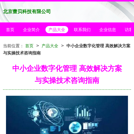
北京蕾贝科技有限公司
首页
企业简介
产品大全
联系我们
企业信息
访客
>
>
当前位置：
首页
产品大全
中小企业数字化管理 高效解决方案
与实操技术咨询指南
中小企业数字化管理 高效解决方案
与实操技术咨询指南