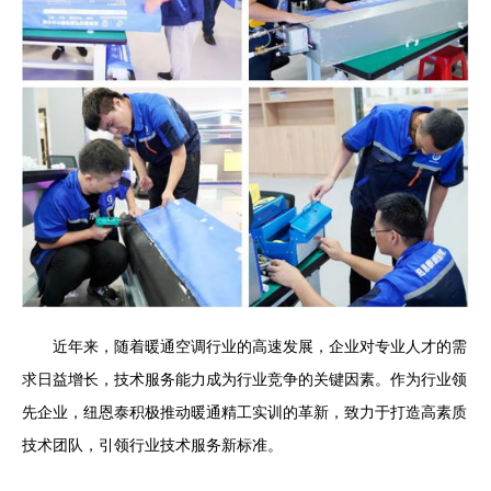
近年来，随着暖通空调行业的高速发展，企业对专业人才的需
求日益增长，技术服务能力成为行业竞争的关键因素。作为行业领
先企业，纽恩泰积极推动暖通精工实训的革新，致力于打造高素质
技术团队，引领行业技术服务新标准。