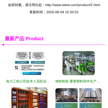
如若转载，请注明出处：http://www.stetw.com/product/2.html
更新时间：2026-08-04 10:34:52
最新产品
Product
电力工程公司技术人员职业通道设计 一个技术服务咨询项目的实践纪实
增材制造 重塑塑料部件生产的革命性技术